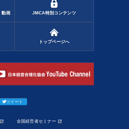
・動画
JMCA特別コンテンツ
トップページへ
ツイート
全国経営者セミナー