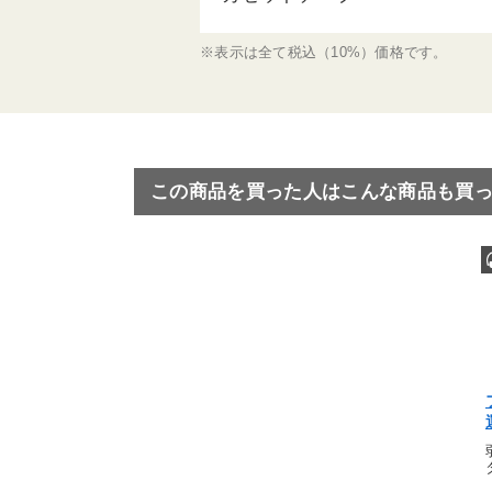
※表示は全て税込（10%）価格です。
この商品を買った人はこんな商品も買