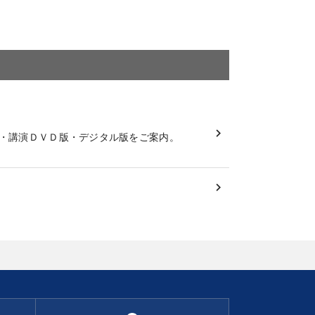
・講演ＤＶＤ版・デジタル版をご案内。