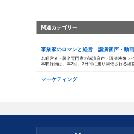
関連カテゴリー
事業家のロマンと経営 講演音声・動
名経営者・著名専門家の講演音声・講演映像ラ
本収録物は、年2回、3日間に渡り開催される経営.
マーケティング