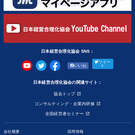
日本経営合理化協会 SNS：
ツイー
いいね
ト
日本経営合理化協会の関連サイト：
協会トップ
コンサルティング・企業内研修
全国経営者セミナー
会社概要
採用情報