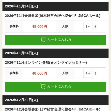
2026年11月24日(火)
2026年11月会場参加(日本経営合理化協会4Ｆ JMCAホール)
参加料
48,000
円
人数
名
カートに入れる
2026年11月24日(火)
2026年11月オンライン参加(★オンラインセミナー)
参加料
48,000
円
人数
名
カートに入れる
2026年12月22日(火)
2026年12月会場参加(日本経営合理化協会4Ｆ JMCAホール)