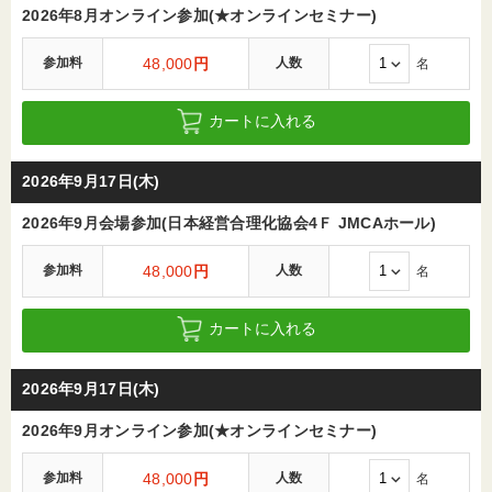
2026年8月オンライン参加(★オンラインセミナー)
参加料
48,000
円
人数
名
カートに入れる
2026年9月17日(木)
2026年9月会場参加(日本経営合理化協会4Ｆ JMCAホール)
参加料
48,000
円
人数
名
カートに入れる
2026年9月17日(木)
2026年9月オンライン参加(★オンラインセミナー)
参加料
48,000
円
人数
名