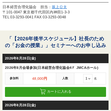
日本経営合理化協会 担当：
坂上公太
〒101-0047 東京都千代田区内神田1-3-3
TEL 03-3293-0041 FAX 03-3293-0048
「【2026年後半スケジュール】社長のため
の「お金の授業」」セミナーへのお申し込み
2026年8月28日(金)
2026年8月会場参加(日本経営合理化協会4Ｆ JMCAホール)
参加料
48,000
円
人数
名
カートに入れる
2026年8月28日(金)