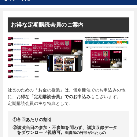
お得な定期購読会員のご案内
社長のための「お金の授業」は、個別開催でのお申込みの他
に、
お得な「定期購読会員」でのお申込み
もございます。
定期購読会員の主な特典として、
①各回あたりの割引
②講演当日の参加・不参加を問わず、講演収録データ
をダウンロード視聴可。
※講師の許可が出たもの