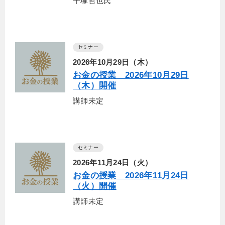
平塚哲也氏
セミナー
2026年10月29日（木）
お金の授業 2026年10月29日
（木）開催
講師未定
セミナー
2026年11月24日（火）
お金の授業 2026年11月24日
（火）開催
講師未定