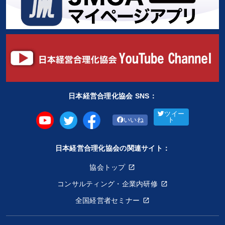
日本経営合理化協会 SNS：
ツイー
いいね
ト
日本経営合理化協会の関連サイト：
協会トップ
コンサルティング・企業内研修
全国経営者セミナー