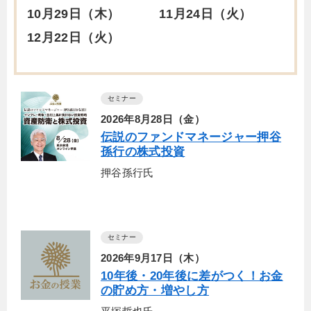
10月29日（木）
11月24日（火）
12月22日（火）
セミナー
2026年8月28日（金）
伝説のファンドマネージャー押谷
孫行の株式投資
押谷孫行氏
セミナー
2026年9月17日（木）
10年後・20年後に差がつく！お金
の貯め方・増やし方