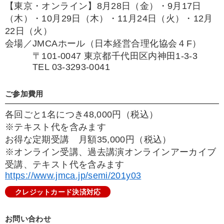
【東京・オンライン】8月28日（金）・9月17日
（木）・10月29日（木）・11月24日（火）・12月
22日（火）
会場／JMCAホール（日本経営合理化協会４F）
〒101-0047 東京都千代田区内神田1-3-3
TEL 03-3293-0041
ご参加費用
各回ごと1名につき48,000円（税込）
※テキスト代を含みます
お得な定期受講 月額35,000円（税込）
※オンライン受講、過去講演オンラインアーカイブ
受講、テキスト代を含みます
https://www.jmca.jp/semi/201y03
クレジットカード決済対応
お問い合わせ