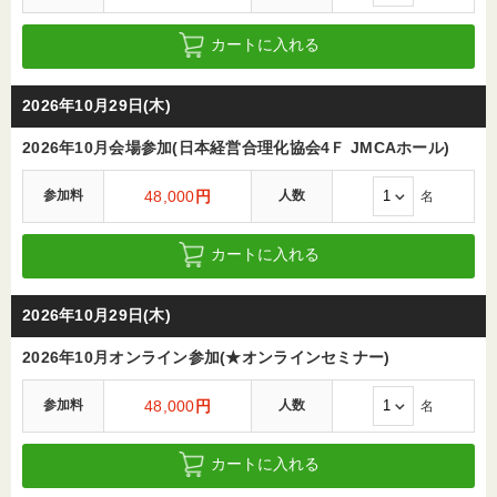
カートに入れる
2026年10月29日(木)
2026年10月会場参加(日本経営合理化協会4Ｆ JMCAホール)
参加料
48,000
円
人数
名
カートに入れる
2026年10月29日(木)
2026年10月オンライン参加(★オンラインセミナー)
参加料
48,000
円
人数
名
カートに入れる