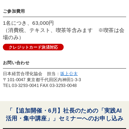
ご参加費用
1名につき、63,000円
（消費税、テキスト、喫茶等含みます ※喫茶は会
場のみ）
クレジットカード決済対応
お問い合わせ
日本経営合理化協会 担当：
坂上公太
〒101-0047 東京都千代田区内神田1-3-3
TEL 03-3293-0041 FAX 03-3293-0048
「【追加開催・6月】社長のための「実践AI
活用・集中講座」」セミナーへのお申し込み