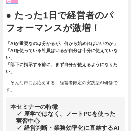
ら
● たった1日で経営者のパ
フォーマンスが激増！
「AIが重要なのは分かるが、何から始めればいいのか」
「AIを使っている社員はいるが自分は十分に使えていな
い」
「部下に指示する前に、まず自分が使えるようになりた
い」
そんな声にお応えする、経営者限定の実践型AI研修で
す。
本セミナーの特徴
✓ 座学ではなく、ノートPCを使った
実習中心
✓ 経営判断・業務効率化に直結するAI