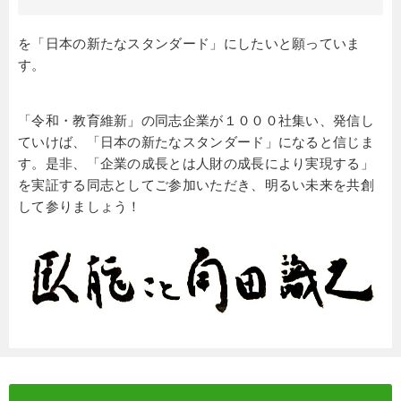
を「日本の新たなスタンダード」にしたいと願っていま
す。
「令和・教育維新」の同志企業が１０００社集い、発信し
ていけば、「日本の新たなスタンダード」になると信じま
す。是非、「企業の成長とは人財の成長により実現する」
を実証する同志としてご参加いただき、明るい未来を共創
して参りましょう！