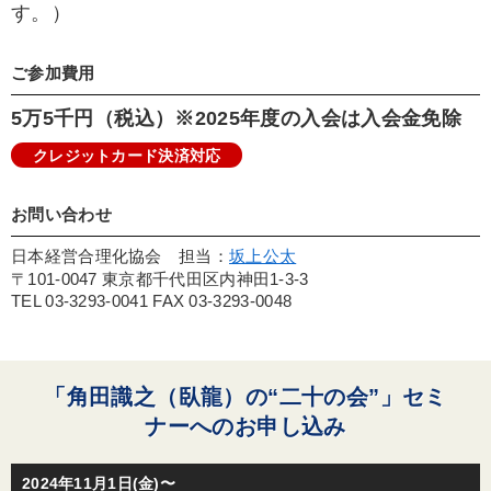
す。）
ご参加費用
5万5千円（税込）※2025年度の入会は入会金免除
クレジットカード決済対応
お問い合わせ
日本経営合理化協会 担当：
坂上公太
〒101-0047 東京都千代田区内神田1-3-3
TEL 03-3293-0041 FAX 03-3293-0048
「角田識之（臥龍）の“二十の会”」セミ
ナーへのお申し込み
2024年11月1日(金)〜