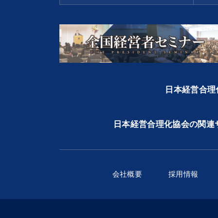
日本経営合理化
日本経営合理化協会の関連
会社概要
採用情報