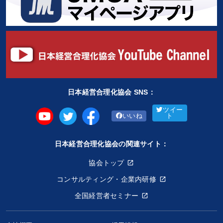
日本経営合理化協会 SNS：
ツイー
いいね
ト
日本経営合理化協会の関連サイト：
協会トップ
コンサルティング・企業内研修
全国経営者セミナー