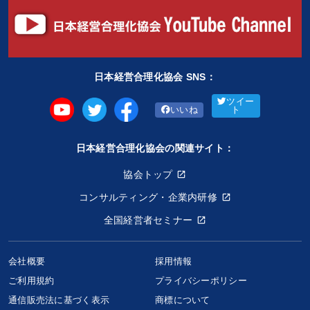
日本経営合理化協会 SNS：
ツイー
いいね
ト
日本経営合理化協会の関連サイト：
協会トップ
コンサルティング・企業内研修
全国経営者セミナー
会社概要
採用情報
ご利用規約
プライバシーポリシー
通信販売法に基づく表示
商標について