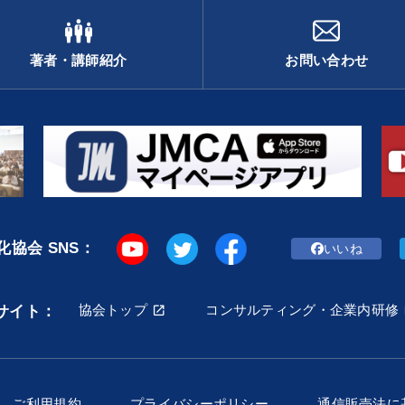
著者・講師紹介
お問い合わせ
協会 SNS：
いいね
協会トップ
コンサルティング・企業内研修
サイト：
ご利用規約
プライバシーポリシー
通信販売法に