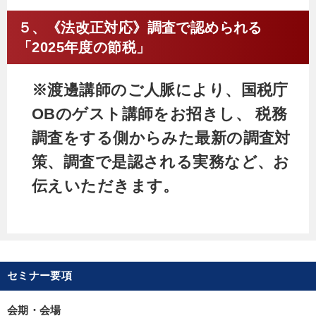
５、《法改正対応》調査で認められる
「2025年度の節税」
※渡邊講師のご人脈により、国税庁
OBのゲスト講師をお招きし、 税務
調査をする側からみた最新の調査対
策、調査で是認される実務など、お
伝えいただきます。
セミナー要項
会期・会場