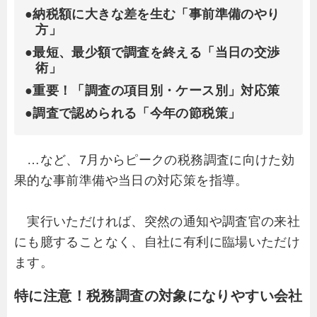
●納税額に大きな差を生む「事前準備のやり
方」
●最短、最少額で調査を終える「当日の交渉
術」
●重要！「調査の項目別・ケース別」対応策
●調査で認められる「今年の節税策」
…など、7月からピークの税務調査に向けた効
果的な事前準備や当日の対応策を指導。
実行いただければ、突然の通知や調査官の来社
にも臆することなく、自社に有利に臨場いただけ
ます。
特に注意！税務調査の対象になりやすい会社