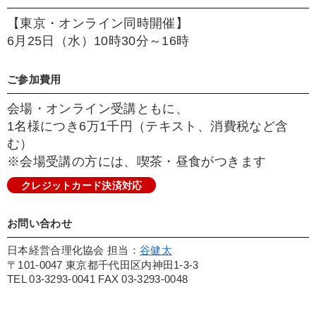
【東京・オンライン同時開催】
6月25日（水）10時30分～16時
ご参加費用
会場・オンライン受講ともに、
1名様につき6万1千円（テキスト、消費税など含
む）
※会場受講の方には、喫茶・昼食がつきます
クレジットカード決済対応
お問い合わせ
日本経営合理化協会 担当：
谷健太
〒101-0047 東京都千代田区内神田1-3-3
TEL 03-3293-0041 FAX 03-3293-0048