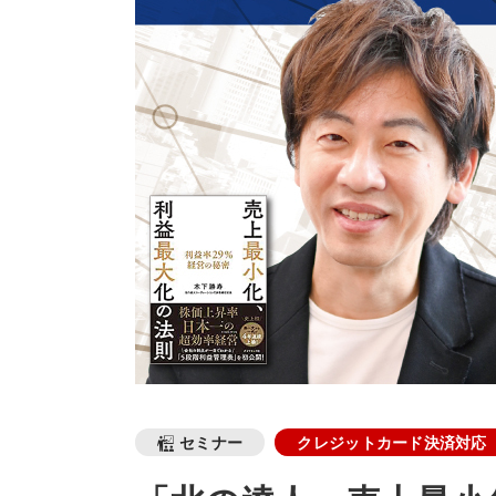
セミナー
クレジットカード決済対応