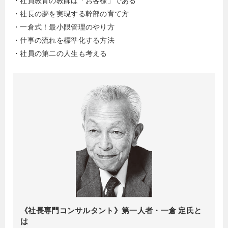
・社員教育の教師は「お客様」である
・社長の夢を実現する幹部の育て方
・一倉式！最小限管理のやり方
・仕事の流れを標準化する方法
・社員の第二の人生も考える
《社長専門コンサルタント》第一人者・一倉 定氏と
は