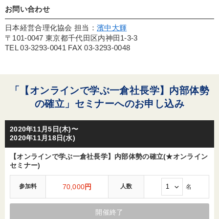
お問い合わせ
日本経営合理化協会 担当：
濱中大輝
〒101-0047 東京都千代田区内神田1-3-3
TEL 03-3293-0041 FAX 03-3293-0048
「【オンラインで学ぶ一倉社長学】内部体勢
の確立」セミナーへのお申し込み
2020年11月5日(木)〜
2020年11月18日(水)
【オンラインで学ぶ一倉社長学】内部体勢の確立(★オンライン
セミナー)
参加料
70,000
円
人数
名
開催終了