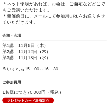
＊ネット環境があれば、お会社、ご自宅などどこで
もご受講いただけます。
＊開催前日に、メールにて参加用URLをお送りさせ
ていただきます。
会期・会場
第1講：11月5日（木）
第2講：11月12日（木）
第3講：11月18日（水）
※いずれも15：00～16：30
ご参加費用
1名様につき70,000円（税込）
クレジットカード決済対応