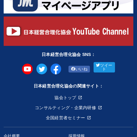
日本経営合理化協会 SNS：
ツイー
いいね
ト
日本経営合理化協会の関連サイト：
協会トップ
コンサルティング・企業内研修
全国経営者セミナー
会社概要
採用情報