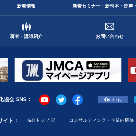
新着情報
新着セミナー・新刊本・音声
著者・講師紹介
お問い合わせ
協会 SNS：
いいね
協会トップ
コンサルティング・企業内研修
サイト：