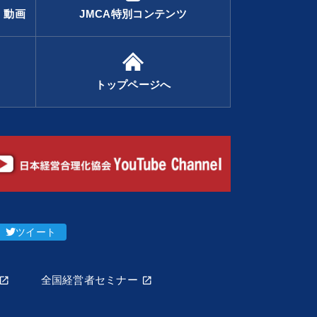
・動画
JMCA特別コンテンツ
トップページへ
ツイート
全国経営者セミナー