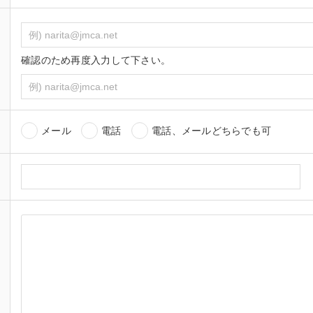
確認のため再度入力して下さい。
メール
電話
電話、メールどちらでも可