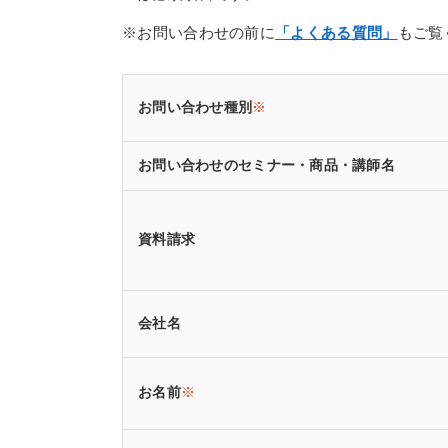
※お問い合わせの前に
「よくある質問」
もご覧
お問い合わせ種別
※
お問い合わせのセミナー・商品・講師名
資料請求
会社名
お名前
※