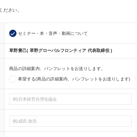
ください。
セミナー・本・音声・動画について
草野豊己( 草野グローバルフロンティア 代表取締役 )
商品の詳細案内、パンフレットをお送りします。
希望する(商品の詳細案内、パンフレットをお送りします)