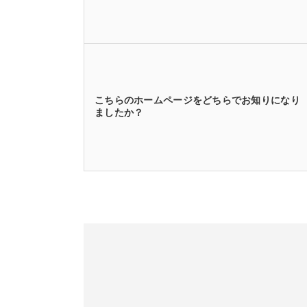
こちらのホームページをどちらでお知りになり
ましたか？