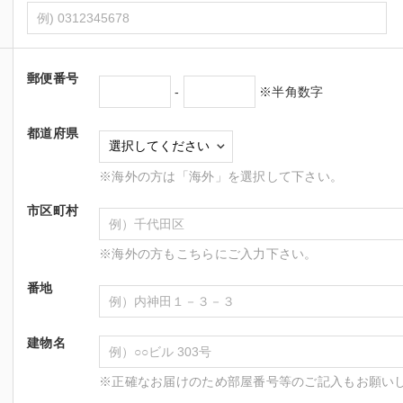
郵便番号
-
※半角数字
都道府県
※海外の方は「海外」を選択して下さい。
市区町村
※海外の方もこちらにご入力下さい。
番地
建物名
※正確なお届けのため部屋番号等のご記入もお願い