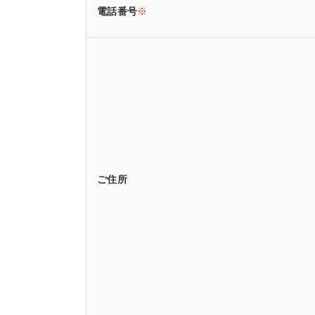
電話番号
※
ご住所