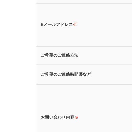
Eメールアドレス
※
ご希望のご連絡方法
ご希望のご連絡時間帯など
お問い合わせ内容
※