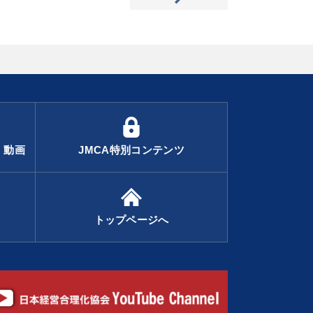
・動画
JMCA特別コンテンツ
トップページへ