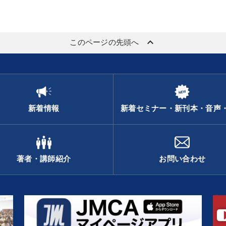
keyboard_arrow_up
このページの先頭へ
新着情報
新着セミナー・新刊本・音声
著者・講師紹介
お問い合わせ