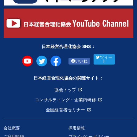
日本経営合理化協会 SNS：
ツイー
いいね
ト
日本経営合理化協会の関連サイト：
協会トップ
コンサルティング・企業内研修
全国経営者セミナー
会社概要
採用情報
ご利用規約
プライバシーポリシー