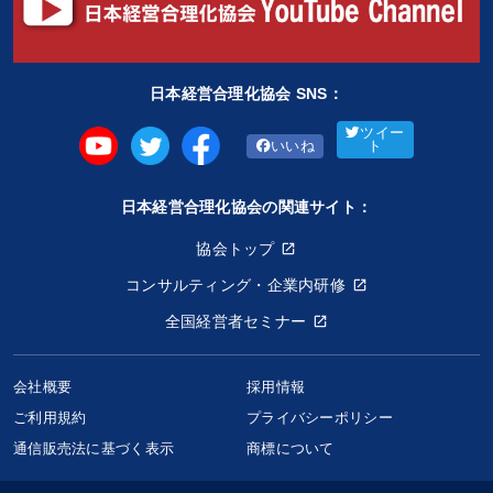
日本経営合理化協会 SNS：
ツイー
いいね
ト
日本経営合理化協会の関連サイト：
協会トップ
コンサルティング・企業内研修
全国経営者セミナー
会社概要
採用情報
ご利用規約
プライバシーポリシー
通信販売法に基づく表示
商標について