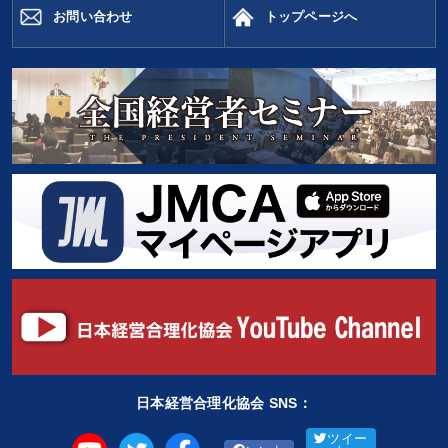
お問い合わせ
トップページへ
日本経営合理化協会 SNS：
ツイー