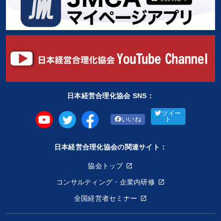
日本経営合理化協会 SNS：
ツイー
いいね
ト
日本経営合理化協会の関連サイト：
協会トップ
コンサルティング・企業内研修
全国経営者セミナー