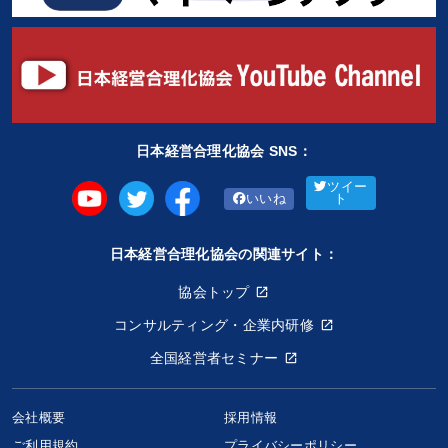
日本経営合理化協会 SNS：
ツイー
いいね
ト
日本経営合理化協会の関連サイト：
協会トップ
コンサルティング・企業内研修
全国経営者セミナー
会社概要
採用情報
ご利用規約
プライバシーポリシー