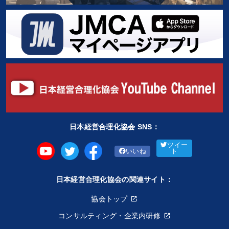
日本経営合理化協会 SNS：
ツイー
いいね
ト
日本経営合理化協会の関連サイト：
協会トップ
コンサルティング・企業内研修