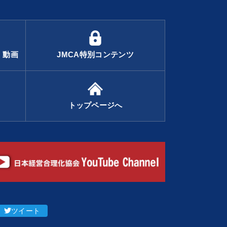
・動画
JMCA特別コンテンツ
トップページへ
ツイート