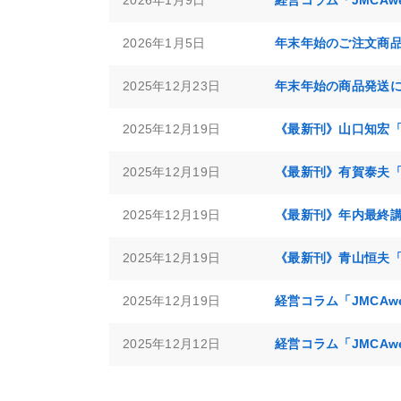
2026年1月9日
経営コラム「JMCA
2026年1月5日
年末年始のご注文商
2025年12月23日
年末年始の商品発送
2025年12月19日
《最新刊》山口知宏「
2025年12月19日
《最新刊》有賀泰夫「
2025年12月19日
《最新刊》年内最終講
2025年12月19日
《最新刊》青山恒夫「
2025年12月19日
経営コラム「JMCA
2025年12月12日
経営コラム「JMCA