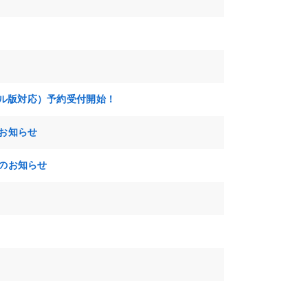
ル版対応）予約受付開始！
のお知らせ
刊のお知らせ