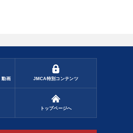
・動画
JMCA特別コンテンツ
トップページへ