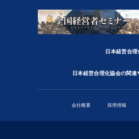
日本経営合理化
日本経営合理化協会の関連
会社概要
採用情報