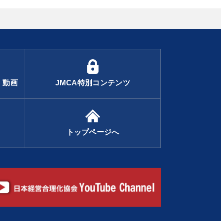
・動画
JMCA特別コンテンツ
トップページへ