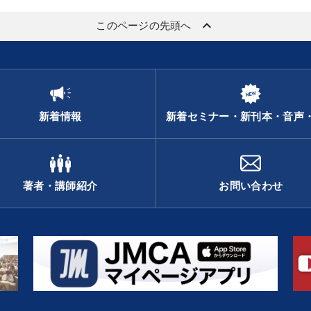
keyboard_arrow_up
このページの先頭へ
新着情報
新着セミナー・新刊本・音声
著者・講師紹介
お問い合わせ