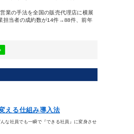
営業の手法を全国の販売代理店に横展
担当者の成約数が14件→88件、前年
る
変える仕組み導入法
どんな社員でも一瞬で『できる社員』に変身させ