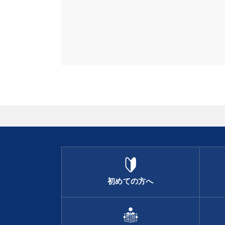
初めての方へ