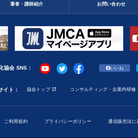
著者・講師紹介
お問い合わせ
協会 SNS：
いいね
協会トップ
コンサルティング・企業内研修
サイト：
ご利用規約
プライバシーポリシー
通信販売法に