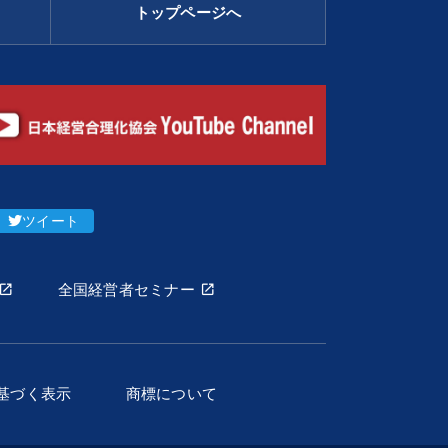
トップページへ
ツイート
全国経営者セミナー
基づく表示
商標について