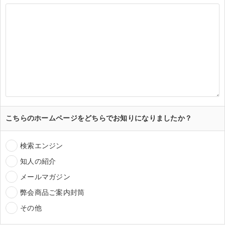
こちらのホームページをどちらでお知りになりましたか？
検索エンジン
知人の紹介
メールマガジン
弊会商品ご案内封筒
その他