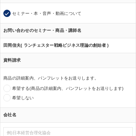
セミナー・本・音声・動画について
お問い合わせのセミナー・商品・講師名
田岡信夫( ランチェスター戦略ビジネス理論の創始者 )
資料請求
商品の詳細案内、パンフレットをお送りします。
希望する(商品の詳細案内、パンフレットをお送りします)
希望しない
会社名