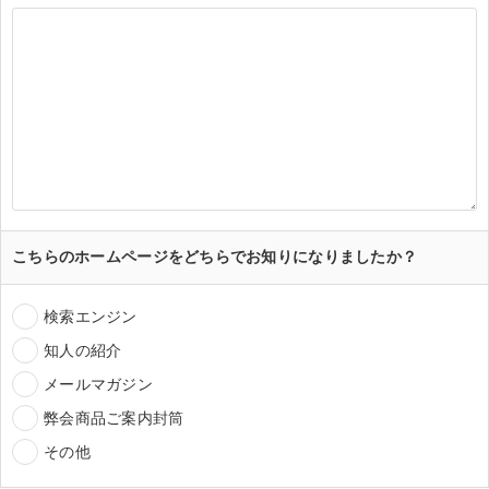
こちらのホームページをどちらでお知りになりましたか？
検索エンジン
知人の紹介
メールマガジン
弊会商品ご案内封筒
その他