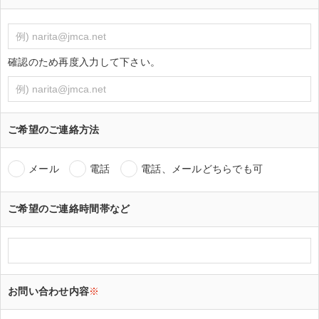
確認のため再度入力して下さい。
ご希望のご連絡方法
メール
電話
電話、メールどちらでも可
ご希望のご連絡時間帯など
お問い合わせ内容
※