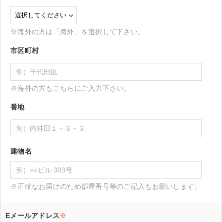
※海外の方は「海外」を選択して下さい。
市区町村
※海外の方もこちらにご入力下さい。
番地
建物名
※正確なお届けのため部屋番号等のご記入もお願いします。
Eメールアドレス
※