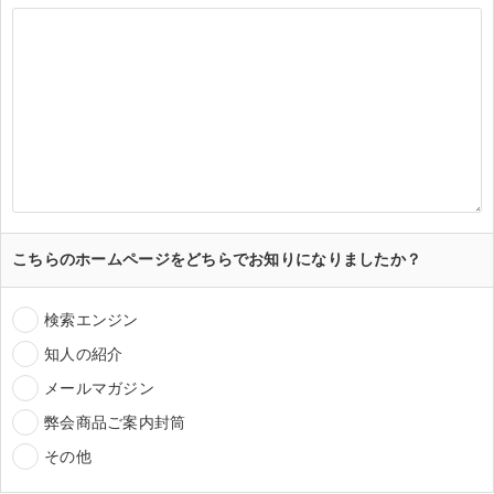
こちらのホームページをどちらでお知りになりましたか？
検索エンジン
知人の紹介
メールマガジン
弊会商品ご案内封筒
その他