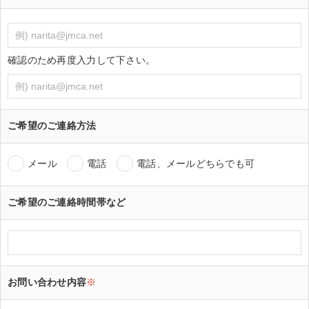
確認のため再度入力して下さい。
ご希望のご連絡方法
メール
電話
電話、メールどちらでも可
ご希望のご連絡時間帯など
お問い合わせ内容
※