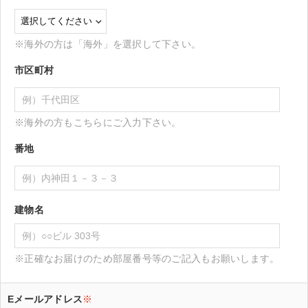
※海外の方は「海外」を選択して下さい。
市区町村
※海外の方もこちらにご入力下さい。
番地
建物名
※正確なお届けのため部屋番号等のご記入もお願いします。
Eメールアドレス
※