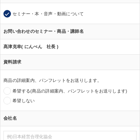
セミナー・本・音声・動画について
お問い合わせのセミナー・商品・講師名
髙津克幸( にんべん 社長 )
資料請求
商品の詳細案内、パンフレットをお送りします。
希望する(商品の詳細案内、パンフレットをお送りします)
希望しない
会社名