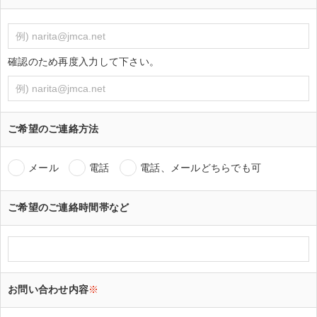
確認のため再度入力して下さい。
ご希望のご連絡方法
メール
電話
電話、メールどちらでも可
ご希望のご連絡時間帯など
お問い合わせ内容
※