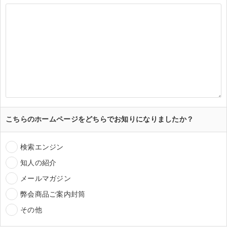
こちらのホームページをどちらでお知りになりましたか？
検索エンジン
知人の紹介
メールマガジン
弊会商品ご案内封筒
その他