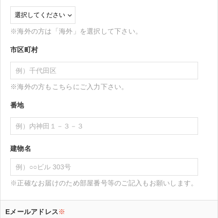
※海外の方は「海外」を選択して下さい。
市区町村
※海外の方もこちらにご入力下さい。
番地
建物名
※正確なお届けのため部屋番号等のご記入もお願いします。
Eメールアドレス
※