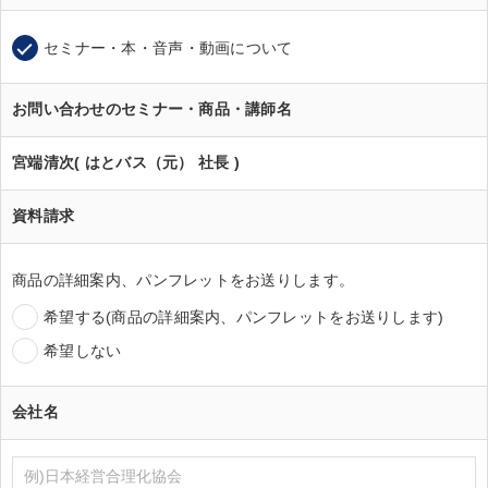
セミナー・本・音声・動画について
お問い合わせのセミナー・商品・講師名
宮端清次( はとバス（元） 社長 )
資料請求
商品の詳細案内、パンフレットをお送りします。
希望する(商品の詳細案内、パンフレットをお送りします)
希望しない
会社名