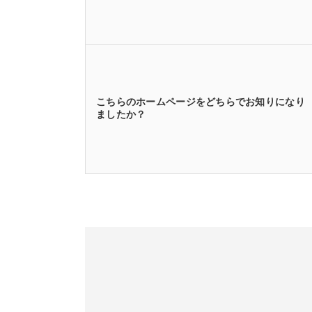
こちらのホームページをどちらでお知りになり
ましたか？