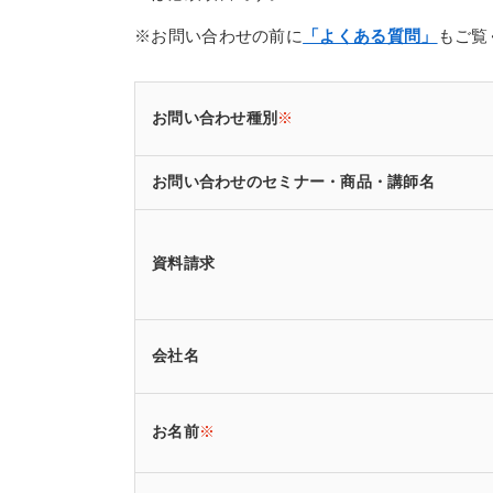
※お問い合わせの前に
「よくある質問」
もご覧
お問い合わせ種別
※
お問い合わせのセミナー・商品・講師名
資料請求
会社名
お名前
※