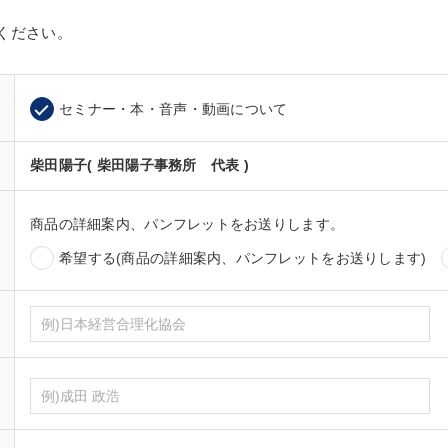
ください。
セミナー・本・音声・動画について
柴田陽子( 柴田陽子事務所 代表 )
商品の詳細案内、パンフレットをお送りします。
希望する(商品の詳細案内、パンフレットをお送りします)