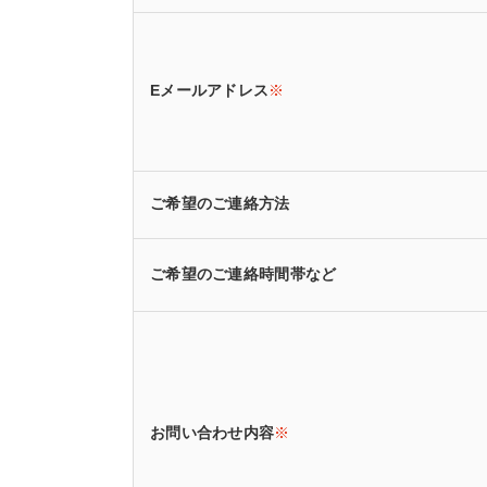
Eメールアドレス
※
ご希望のご連絡方法
ご希望のご連絡時間帯など
お問い合わせ内容
※