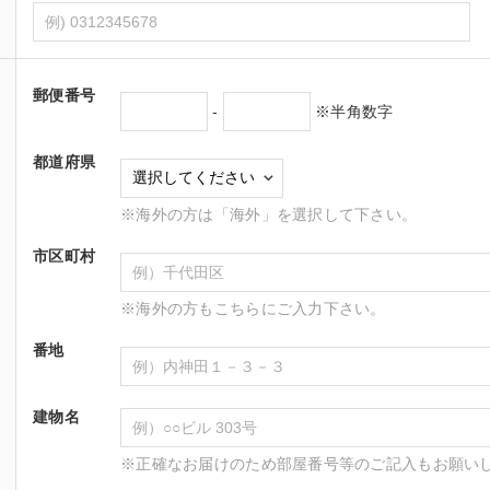
郵便番号
-
※半角数字
都道府県
※海外の方は「海外」を選択して下さい。
市区町村
※海外の方もこちらにご入力下さい。
番地
建物名
※正確なお届けのため部屋番号等のご記入もお願い