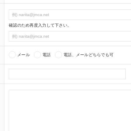
確認のため再度入力して下さい。
メール
電話
電話、メールどちらでも可