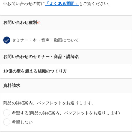
※お問い合わせの前に
「よくある質問」
もご覧ください。
お問い合わせ種別
※
セミナー・本・音声・動画について
お問い合わせのセミナー・商品・講師名
10億の壁を超える組織のつくり方
資料請求
商品の詳細案内、パンフレットをお送りします。
希望する(商品の詳細案内、パンフレットをお送りします)
希望しない