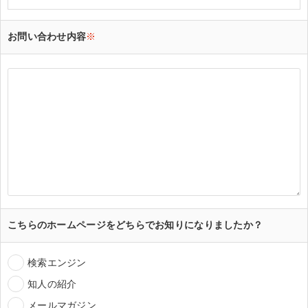
お問い合わせ内容
※
こちらのホームページをどちらでお知りになりましたか？
検索エンジン
知人の紹介
メールマガジン