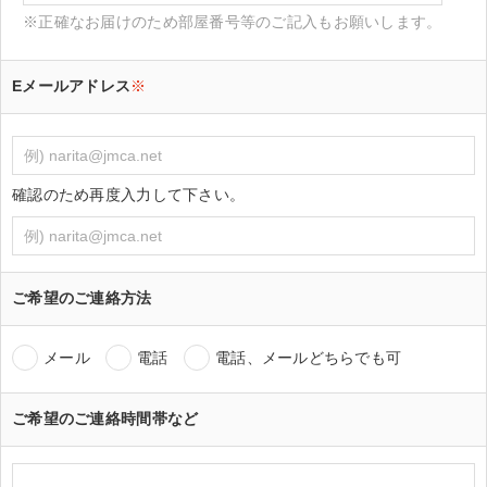
※正確なお届けのため部屋番号等のご記入もお願いします。
Eメールアドレス
※
確認のため再度入力して下さい。
ご希望のご連絡方法
メール
電話
電話、メールどちらでも可
ご希望のご連絡時間帯など