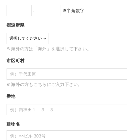
-
※半角数字
都道府県
※海外の方は「海外」を選択して下さい。
市区町村
※海外の方もこちらにご入力下さい。
番地
建物名