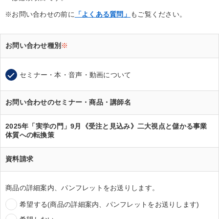
※お問い合わせの前に
「よくある質問」
もご覧ください。
お問い合わせ種別
※
セミナー・本・音声・動画について
お問い合わせのセミナー・商品・講師名
2025年「実学の門」9月《受注と見込み》二大視点と儲かる事業
体質への転換策
資料請求
商品の詳細案内、パンフレットをお送りします。
希望する(商品の詳細案内、パンフレットをお送りします)