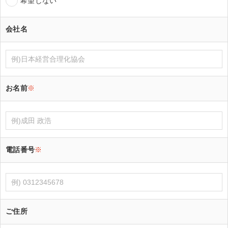
希望しない
会社名
お名前
※
電話番号
※
ご住所