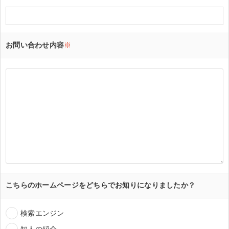
お問い合わせ内容
※
こちらのホームページをどちらでお知りになりましたか？
検索エンジン