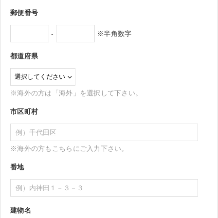
郵便番号
-
※半角数字
都道府県
※海外の方は「海外」を選択して下さい。
市区町村
※海外の方もこちらにご入力下さい。
番地
建物名