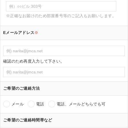
※正確なお届けのため部屋番号等のご記入もお願いします。
Eメールアドレス
※
確認のため再度入力して下さい。
ご希望のご連絡方法
メール
電話
電話、メールどちらでも可
ご希望のご連絡時間帯など