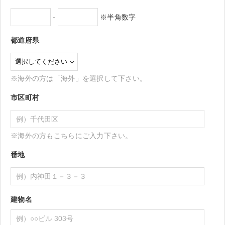
-
※半角数字
都道府県
※海外の方は「海外」を選択して下さい。
市区町村
※海外の方もこちらにご入力下さい。
番地
建物名