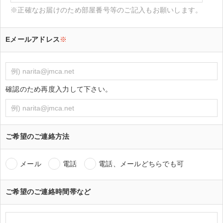
※正確なお届けのため部屋番号等のご記入もお願いします。
Eメールアドレス
※
確認のため再度入力して下さい。
ご希望のご連絡方法
メール
電話
電話、メールどちらでも可
ご希望のご連絡時間帯など