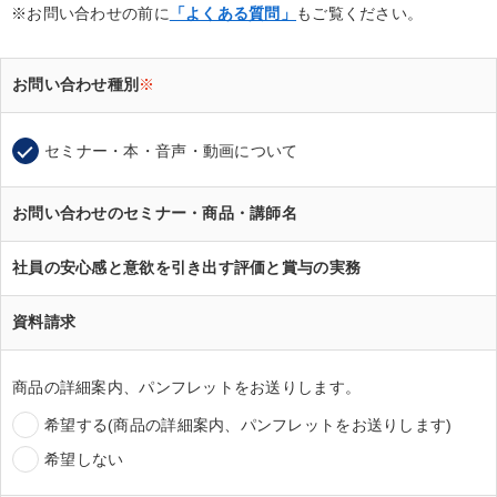
※お問い合わせの前に
「よくある質問」
もご覧ください。
お問い合わせ種別
※
セミナー・本・音声・動画について
お問い合わせのセミナー・商品・講師名
社員の安心感と意欲を引き出す評価と賞与の実務
資料請求
商品の詳細案内、パンフレットをお送りします。
希望する(商品の詳細案内、パンフレットをお送りします)
希望しない