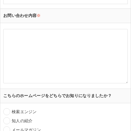
お問い合わせ内容
※
こちらのホームページをどちらでお知りになりましたか？
検索エンジン
知人の紹介
メールマガジン