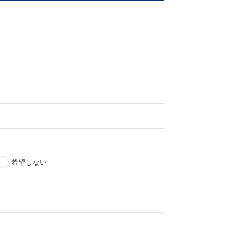
希望しない