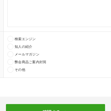
検索エンジン
知人の紹介
メールマガジン
弊会商品ご案内封筒
その他