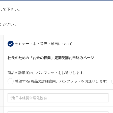
して下さい。
ください。
セミナー・本・音声・動画について
社長のための「お金の授業」定期受講お申込みページ
商品の詳細案内、パンフレットをお送りします。
希望する(商品の詳細案内、パンフレットをお送りします)