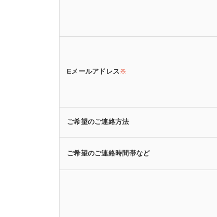
Eメールアドレス
※
ご希望のご連絡方法
ご希望のご連絡時間帯など