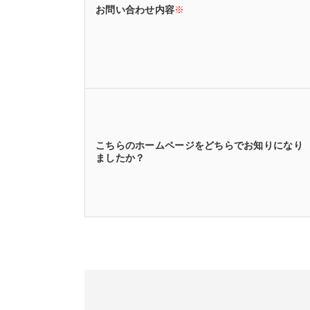
お問い合わせ内容
※
こちらのホームページをどちらでお知りになり
ましたか？