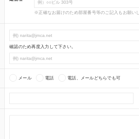
※正確なお届けのため部屋番号等のご記入もお願い
確認のため再度入力して下さい。
メール
電話
電話、メールどちらでも可