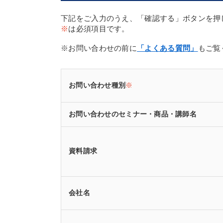
下記をご入力のうえ、「確認する」ボタンを押
※
は必須項目です。
※お問い合わせの前に
「よくある質問」
もご覧
お問い合わせ種別
※
お問い合わせのセミナー・商品・講師名
資料請求
会社名