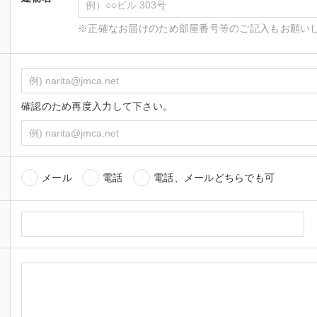
※正確なお届けのため部屋番号等のご記入もお願い
確認のため再度入力して下さい。
メール
電話
電話、メールどちらでも可