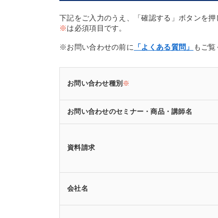
下記をご入力のうえ、「確認する」ボタンを押
※
は必須項目です。
※お問い合わせの前に
「よくある質問」
もご覧
お問い合わせ種別
※
お問い合わせのセミナー・商品・講師名
資料請求
会社名