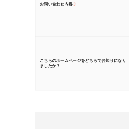
お問い合わせ内容
※
こちらのホームページをどちらでお知りになり
ましたか？