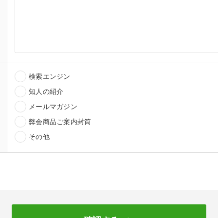
検索エンジン
知人の紹介
メールマガジン
弊会商品ご案内封筒
その他