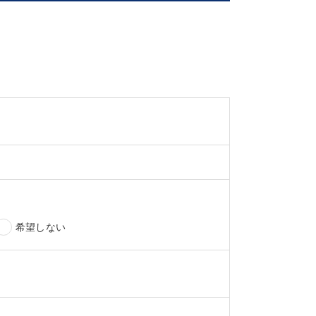
希望しない