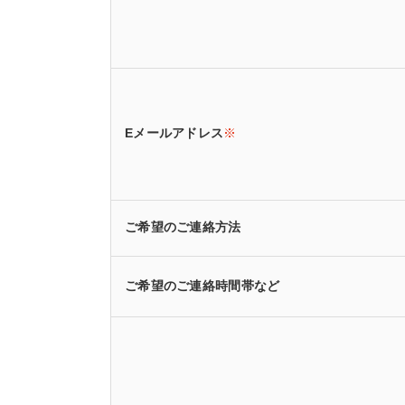
Eメールアドレス
※
ご希望のご連絡方法
ご希望のご連絡時間帯など