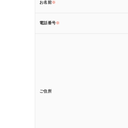
お名前
※
電話番号
※
ご住所