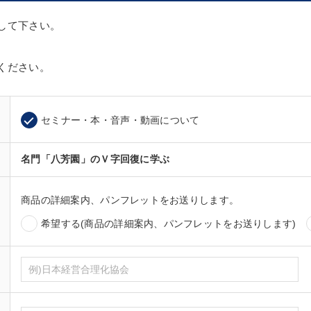
して下さい。
ください。
セミナー・本・音声・動画について
名門「八芳園」のＶ字回復に学ぶ
商品の詳細案内、パンフレットをお送りします。
希望する(商品の詳細案内、パンフレットをお送りします)