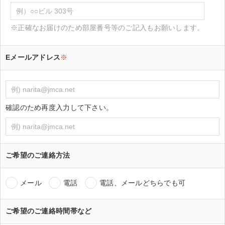
※正確なお届けのため部屋番号等のご記入もお願いします。
Eメールアドレス
※
確認のため再度入力して下さい。
ご希望のご連絡方法
メール
電話
電話、メールどちらでも可
ご希望のご連絡時間帯など