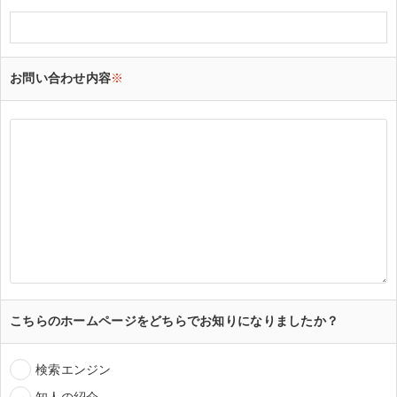
お問い合わせ内容
※
こちらのホームページをどちらでお知りになりましたか？
検索エンジン