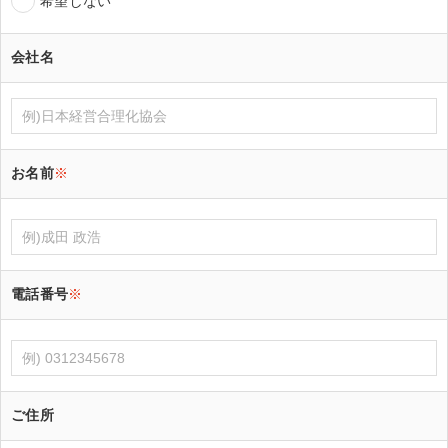
希望しない
会社名
お名前
※
電話番号
※
ご住所