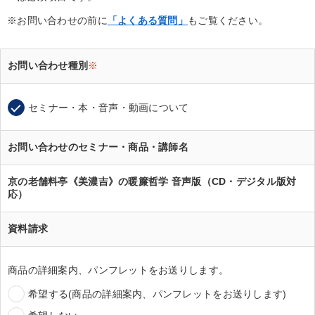
※お問い合わせの前に
「よくある質問」
もご覧ください。
お問い合わせ種別
※
セミナー・本・音声・動画について
お問い合わせのセミナー・商品・講師名
京の老舗料亭《美濃吉》の暖簾哲学 音声版（CD・デジタル版対
応）
資料請求
商品の詳細案内、パンフレットをお送りします。
希望する(商品の詳細案内、パンフレットをお送りします)