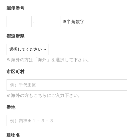
郵便番号
-
※半角数字
都道府県
※海外の方は「海外」を選択して下さい。
市区町村
※海外の方もこちらにご入力下さい。
番地
建物名