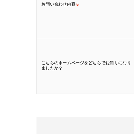
お問い合わせ内容
※
こちらのホームページをどちらでお知りになり
ましたか？