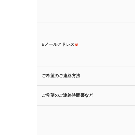
Eメールアドレス
※
ご希望のご連絡方法
ご希望のご連絡時間帯など