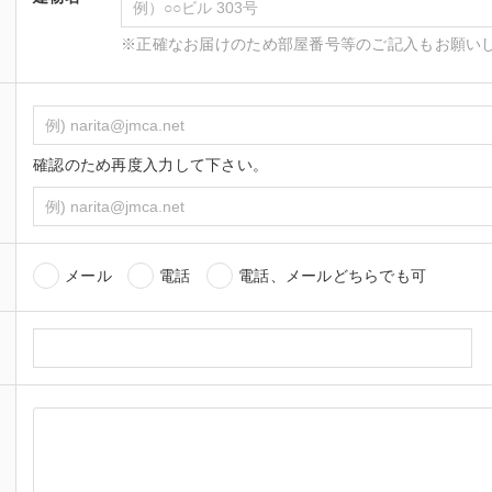
※正確なお届けのため部屋番号等のご記入もお願い
確認のため再度入力して下さい。
メール
電話
電話、メールどちらでも可