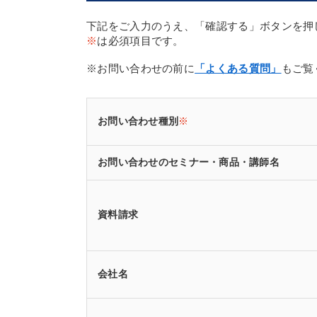
下記をご入力のうえ、「確認する」ボタンを押
※
は必須項目です。
※お問い合わせの前に
「よくある質問」
もご覧
お問い合わせ種別
※
お問い合わせのセミナー・商品・講師名
資料請求
会社名