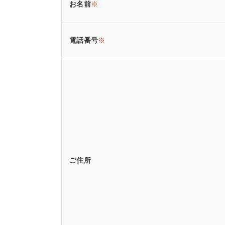
お名前
※
電話番号
※
ご住所