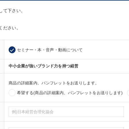
して下さい。
ください。
セミナー・本・音声・動画について
中小企業が強いブランド力を持つ経営
商品の詳細案内、パンフレットをお送りします。
希望する(商品の詳細案内、パンフレットをお送りします)