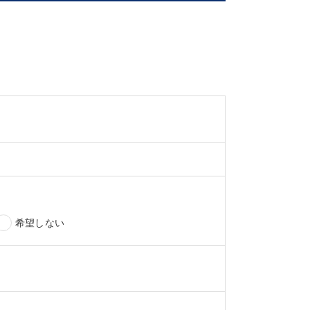
希望しない