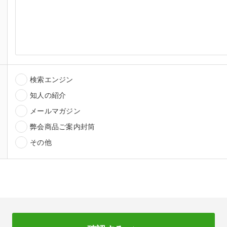
検索エンジン
知人の紹介
メールマガジン
弊会商品ご案内封筒
その他