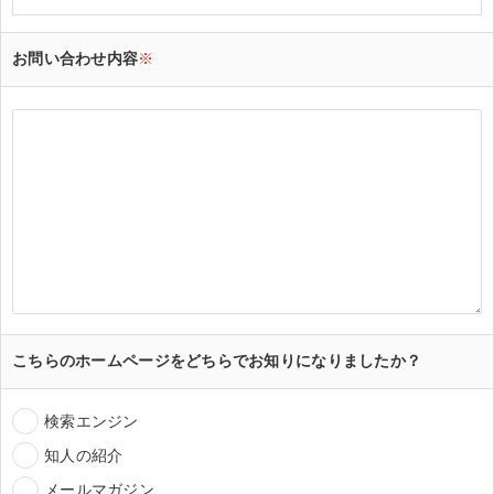
お問い合わせ内容
※
こちらのホームページをどちらでお知りになりましたか？
検索エンジン
知人の紹介
メールマガジン