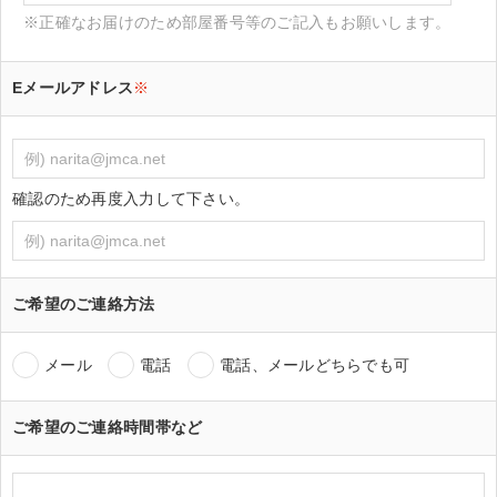
※正確なお届けのため部屋番号等のご記入もお願いします。
Eメールアドレス
※
確認のため再度入力して下さい。
ご希望のご連絡方法
メール
電話
電話、メールどちらでも可
ご希望のご連絡時間帯など