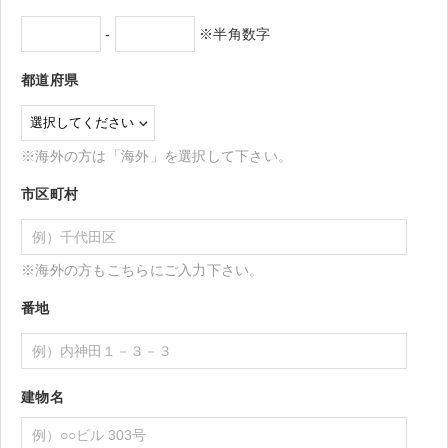
-
※半角数字
都道府県
※海外の方は「海外」を選択して下さい。
市区町村
※海外の方もこちらにご入力下さい。
番地
建物名