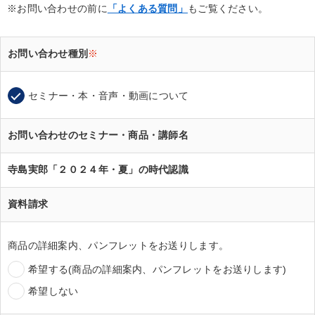
※お問い合わせの前に
「よくある質問」
もご覧ください。
お問い合わせ種別
※
セミナー・本・音声・動画について
お問い合わせのセミナー・商品・講師名
寺島実郎「２０２４年・夏」の時代認識
資料請求
商品の詳細案内、パンフレットをお送りします。
希望する(商品の詳細案内、パンフレットをお送りします)
希望しない