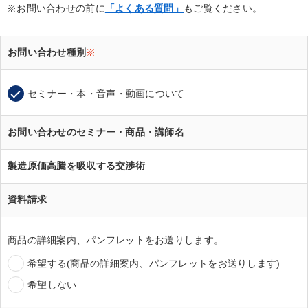
※お問い合わせの前に
「よくある質問」
もご覧ください。
お問い合わせ種別
※
セミナー・本・音声・動画について
お問い合わせのセミナー・商品・講師名
製造原価高騰を吸収する交渉術
資料請求
商品の詳細案内、パンフレットをお送りします。
希望する(商品の詳細案内、パンフレットをお送りします)
希望しない