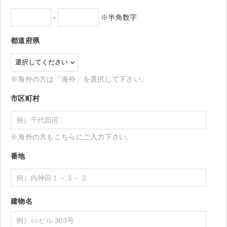
-
※半角数字
都道府県
※海外の方は「海外」を選択して下さい。
市区町村
※海外の方もこちらにご入力下さい。
番地
建物名