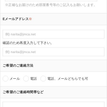
※正確なお届けのため部屋番号等のご記入もお願いします。
Eメールアドレス
※
確認のため再度入力して下さい。
ご希望のご連絡方法
メール
電話
電話、メールどちらでも可
ご希望のご連絡時間帯など