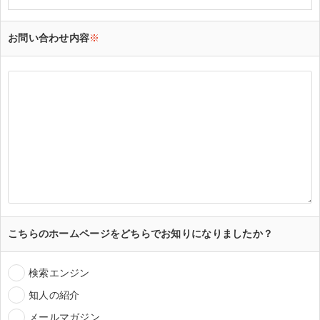
お問い合わせ内容
※
こちらのホームページをどちらでお知りになりましたか？
検索エンジン
知人の紹介
メールマガジン