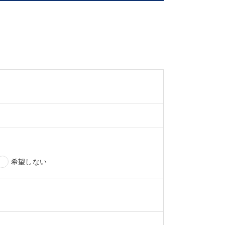
希望しない