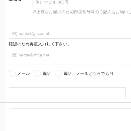
※正確なお届けのため部屋番号等のご記入もお願い
確認のため再度入力して下さい。
メール
電話
電話、メールどちらでも可