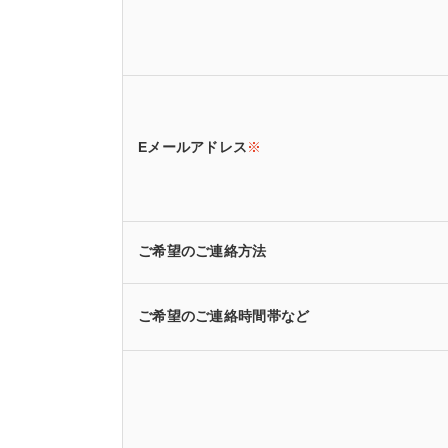
Eメールアドレス
※
ご希望のご連絡方法
ご希望のご連絡時間帯など