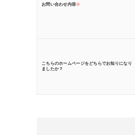
お問い合わせ内容
※
こちらのホームページをどちらでお知りになり
ましたか？