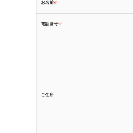
お名前
※
電話番号
※
ご住所