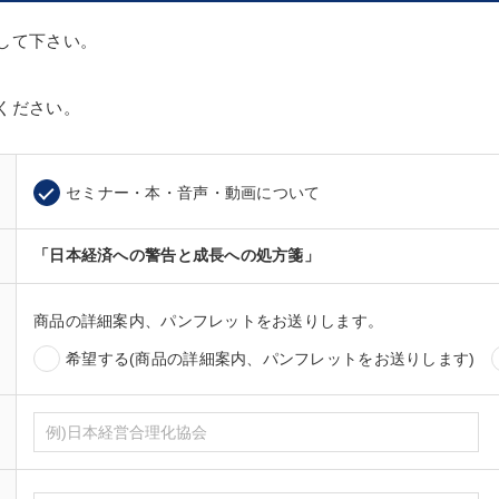
して下さい。
ください。
セミナー・本・音声・動画について
「日本経済への警告と成長への処方箋」
商品の詳細案内、パンフレットをお送りします。
希望する(商品の詳細案内、パンフレットをお送りします)