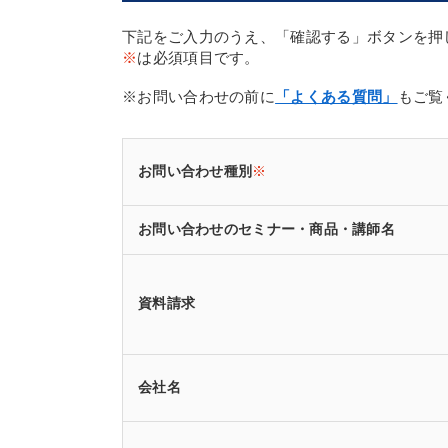
下記をご入力のうえ、「確認する」ボタンを押
※
は必須項目です。
※お問い合わせの前に
「よくある質問」
もご覧
お問い合わせ種別
※
お問い合わせのセミナー・商品・講師名
資料請求
会社名