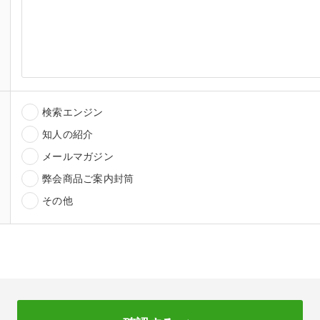
検索エンジン
知人の紹介
メールマガジン
弊会商品ご案内封筒
その他