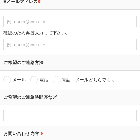
Eメールアドレス
※
確認のため再度入力して下さい。
ご希望のご連絡方法
メール
電話
電話、メールどちらでも可
ご希望のご連絡時間帯など
お問い合わせ内容
※