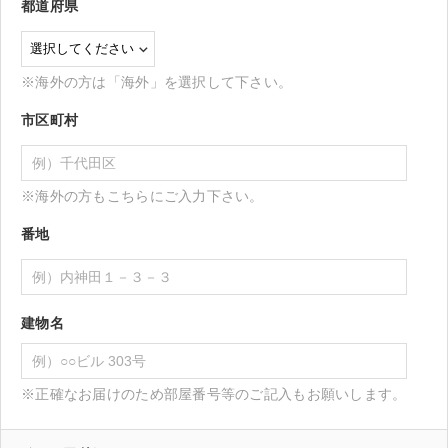
都道府県
※海外の方は「海外」を選択して下さい。
市区町村
※海外の方もこちらにご入力下さい。
番地
建物名
※正確なお届けのため部屋番号等のご記入もお願いします。