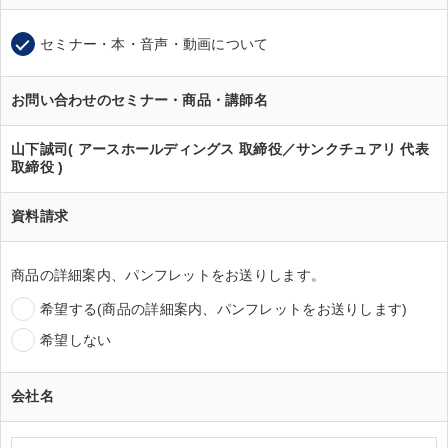
セミナー・本・音声・動画について
お問い合わせのセミナー・商品・講師名
山下誠司( アースホールディングス 取締役／サンクチュアリ 代表
取締役 )
資料請求
商品の詳細案内、パンフレットをお送りします。
希望する(商品の詳細案内、パンフレットをお送りします)
希望しない
会社名