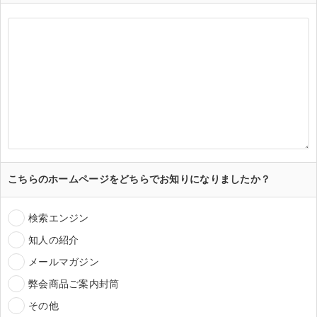
こちらのホームページをどちらでお知りになりましたか？
検索エンジン
知人の紹介
メールマガジン
弊会商品ご案内封筒
その他