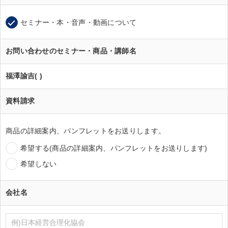
セミナー・本・音声・動画について
お問い合わせのセミナー・商品・講師名
福澤諭吉( )
資料請求
商品の詳細案内、パンフレットをお送りします。
希望する(商品の詳細案内、パンフレットをお送りします)
希望しない
会社名