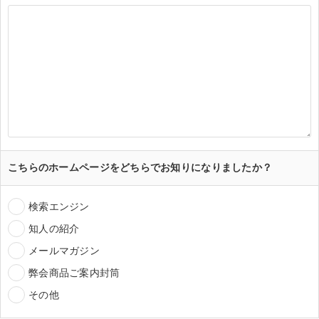
こちらのホームページをどちらでお知りになりましたか？
検索エンジン
知人の紹介
メールマガジン
弊会商品ご案内封筒
その他