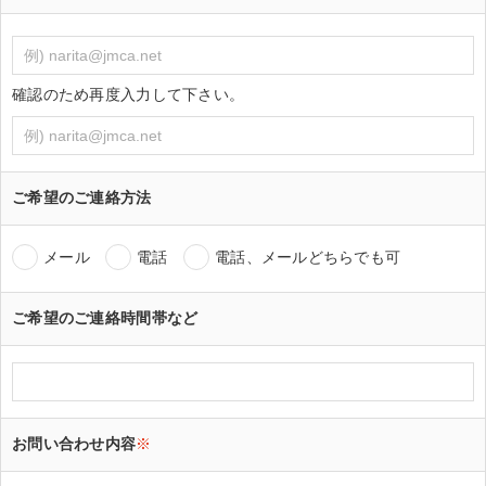
確認のため再度入力して下さい。
ご希望のご連絡方法
メール
電話
電話、メールどちらでも可
ご希望のご連絡時間帯など
お問い合わせ内容
※