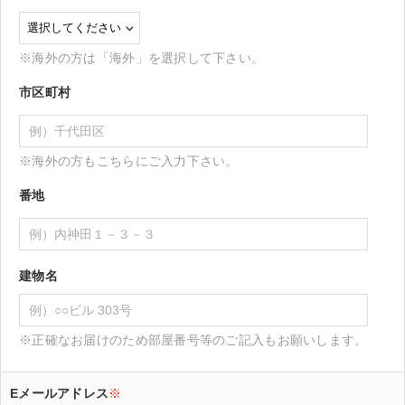
※海外の方は「海外」を選択して下さい。
市区町村
※海外の方もこちらにご入力下さい。
番地
建物名
※正確なお届けのため部屋番号等のご記入もお願いします。
Eメールアドレス
※