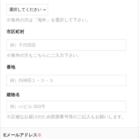
※海外の方は「海外」を選択して下さい。
市区町村
※海外の方もこちらにご入力下さい。
番地
建物名
※正確なお届けのため部屋番号等のご記入もお願いします。
Eメールアドレス
※