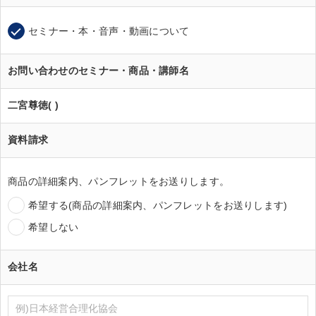
セミナー・本・音声・動画について
お問い合わせのセミナー・商品・講師名
二宮尊徳( )
資料請求
商品の詳細案内、パンフレットをお送りします。
希望する(商品の詳細案内、パンフレットをお送りします)
希望しない
会社名