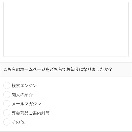
こちらのホームページをどちらでお知りになりましたか？
検索エンジン
知人の紹介
メールマガジン
弊会商品ご案内封筒
その他