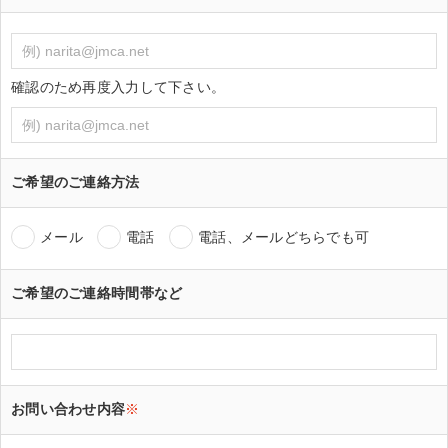
確認のため再度入力して下さい。
ご希望のご連絡方法
メール
電話
電話、メールどちらでも可
ご希望のご連絡時間帯など
お問い合わせ内容
※