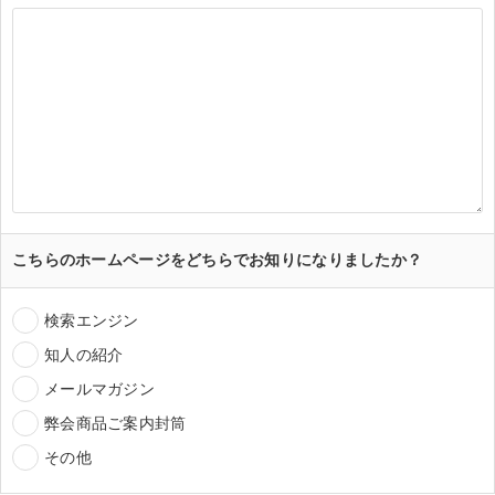
こちらのホームページをどちらでお知りになりましたか？
検索エンジン
知人の紹介
メールマガジン
弊会商品ご案内封筒
その他