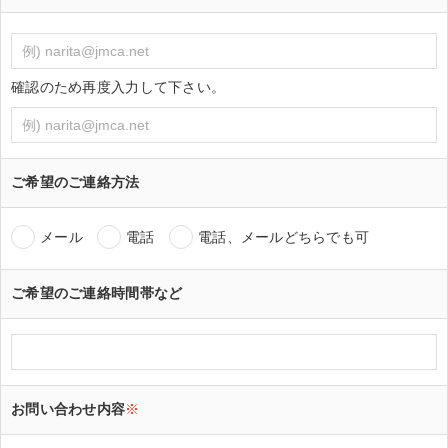
確認のため再度入力して下さい。
ご希望のご連絡方法
メール
電話
電話、メールどちらでも可
ご希望のご連絡時間帯など
お問い合わせ内容
※