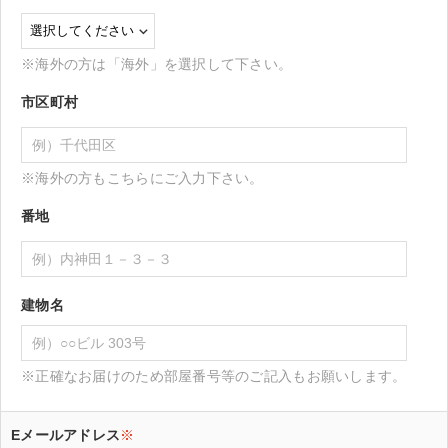
※海外の方は「海外」を選択して下さい。
市区町村
※海外の方もこちらにご入力下さい。
番地
建物名
※正確なお届けのため部屋番号等のご記入もお願いします。
Eメールアドレス
※