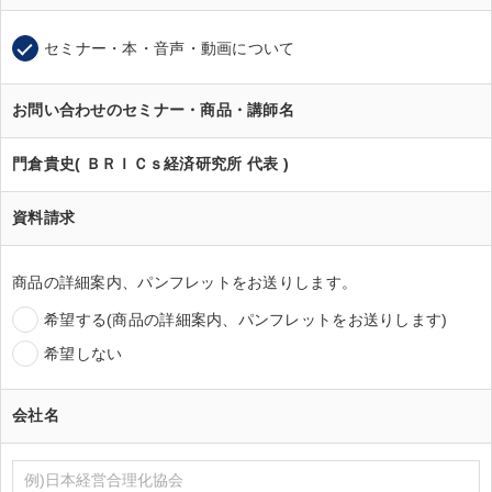
セミナー・本・音声・動画について
お問い合わせのセミナー・商品・講師名
門倉貴史( ＢＲＩＣｓ経済研究所 代表 )
資料請求
商品の詳細案内、パンフレットをお送りします。
希望する(商品の詳細案内、パンフレットをお送りします)
希望しない
会社名