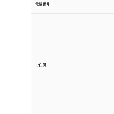
電話番号
※
ご住所