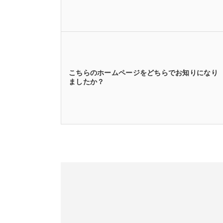
こちらのホームページをどちらでお知りになり
ましたか？