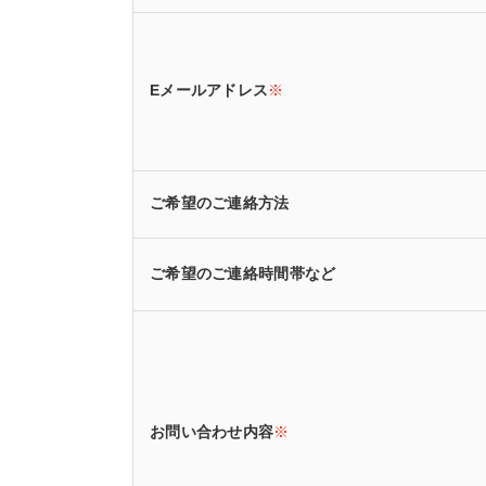
Eメールアドレス
※
ご希望のご連絡方法
ご希望のご連絡時間帯など
お問い合わせ内容
※