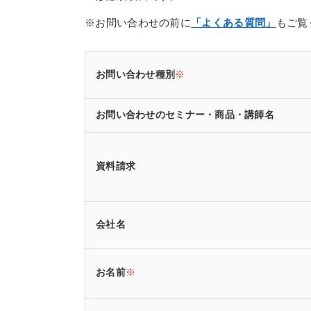
※お問い合わせの前に
「よくある質問」
もご覧
お問い合わせ種別
※
お問い合わせのセミナー・商品・講師名
資料請求
会社名
お名前
※