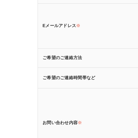
Eメールアドレス
※
ご希望のご連絡方法
ご希望のご連絡時間帯など
お問い合わせ内容
※