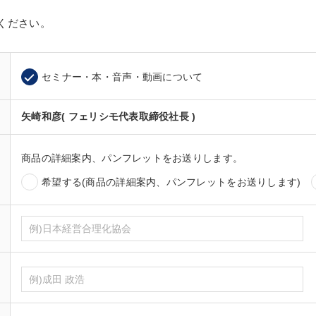
ください。
セミナー・本・音声・動画について
矢崎和彦( フェリシモ代表取締役社長 )
商品の詳細案内、パンフレットをお送りします。
希望する(商品の詳細案内、パンフレットをお送りします)