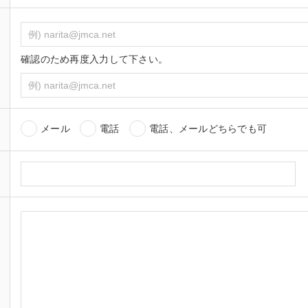
確認のため再度入力して下さい。
メール
電話
電話、メールどちらでも可