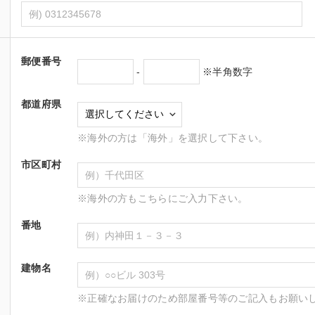
郵便番号
-
※半角数字
都道府県
※海外の方は「海外」を選択して下さい。
市区町村
※海外の方もこちらにご入力下さい。
番地
建物名
※正確なお届けのため部屋番号等のご記入もお願い