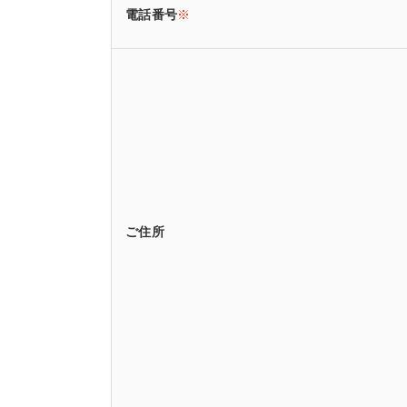
電話番号
※
ご住所