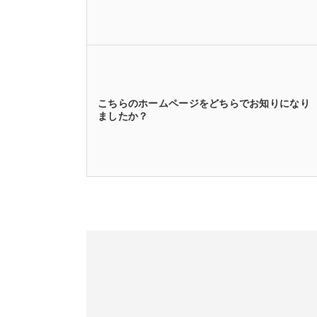
こちらのホームページをどちらでお知りになり
ましたか？