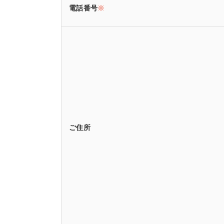
電話番号
※
ご住所