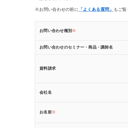
※お問い合わせの前に
「よくある質問」
もご覧
お問い合わせ種別
※
お問い合わせのセミナー・商品・講師名
資料請求
会社名
お名前
※