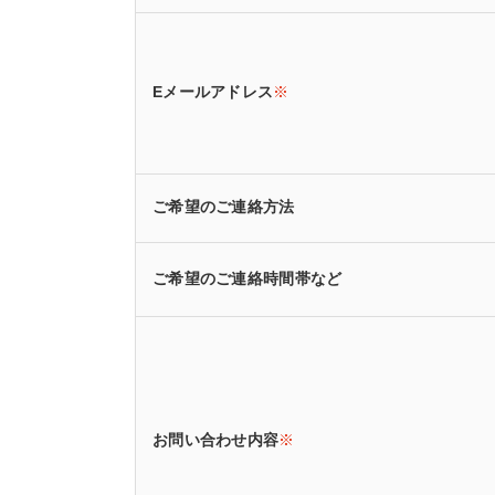
Eメールアドレス
※
ご希望のご連絡方法
ご希望のご連絡時間帯など
お問い合わせ内容
※