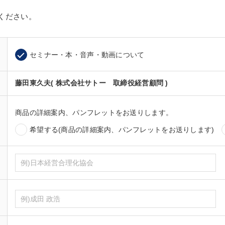
ください。
セミナー・本・音声・動画について
藤田東久夫( 株式会社サトー 取締役経営顧問 )
商品の詳細案内、パンフレットをお送りします。
希望する(商品の詳細案内、パンフレットをお送りします)