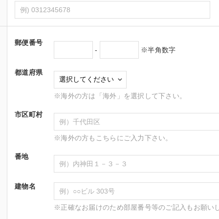
郵便番号
-
※半角数字
都道府県
※海外の方は「海外」を選択して下さい。
市区町村
※海外の方もこちらにご入力下さい。
番地
建物名
※正確なお届けのため部屋番号等のご記入もお願い