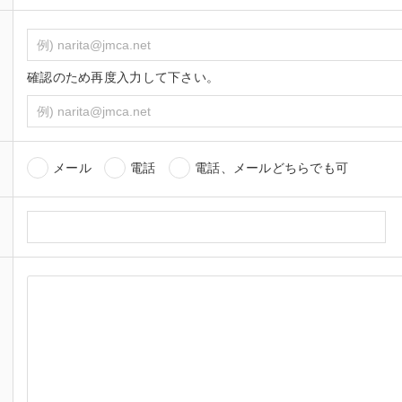
確認のため再度入力して下さい。
メール
電話
電話、メールどちらでも可