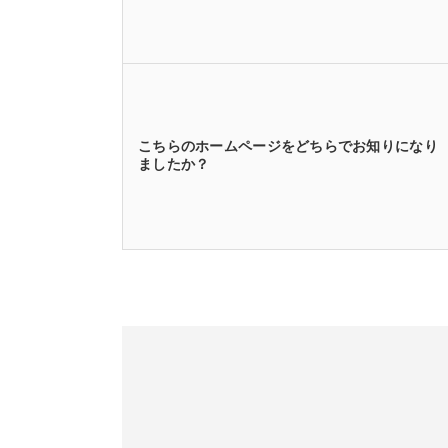
こちらのホームページをどちらでお知りになり
ましたか？