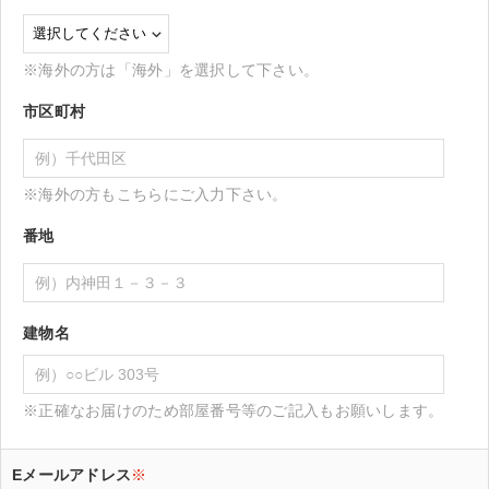
※海外の方は「海外」を選択して下さい。
市区町村
※海外の方もこちらにご入力下さい。
番地
建物名
※正確なお届けのため部屋番号等のご記入もお願いします。
Eメールアドレス
※