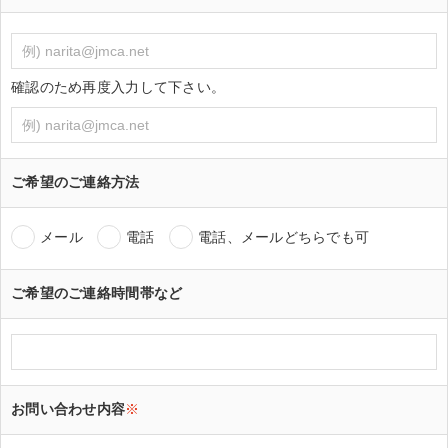
確認のため再度入力して下さい。
ご希望のご連絡方法
メール
電話
電話、メールどちらでも可
ご希望のご連絡時間帯など
お問い合わせ内容
※