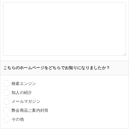
こちらのホームページをどちらでお知りになりましたか？
検索エンジン
知人の紹介
メールマガジン
弊会商品ご案内封筒
その他